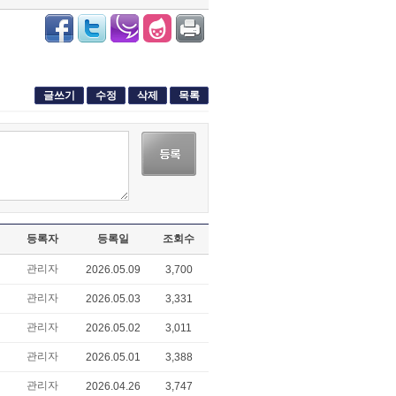
글쓰기
수정
삭제
목록
등록자
등록일
조회수
관리자
2026.05.09
3,700
관리자
2026.05.03
3,331
관리자
2026.05.02
3,011
관리자
2026.05.01
3,388
관리자
2026.04.26
3,747