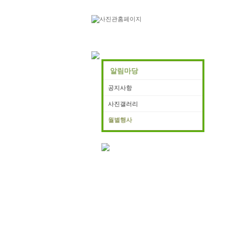
알림마당
공지사항
사진갤러리
월별행사