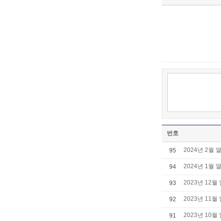
번호
2024년 2월 
95
2024년 1월 
94
2023년 12월
93
2023년 11월
92
2023년 10월
91