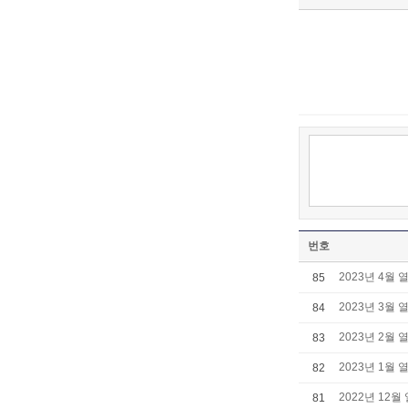
번호
2023년 4월 
85
2023년 3월 
84
2023년 2월 
83
2023년 1월 
82
2022년 12월
81