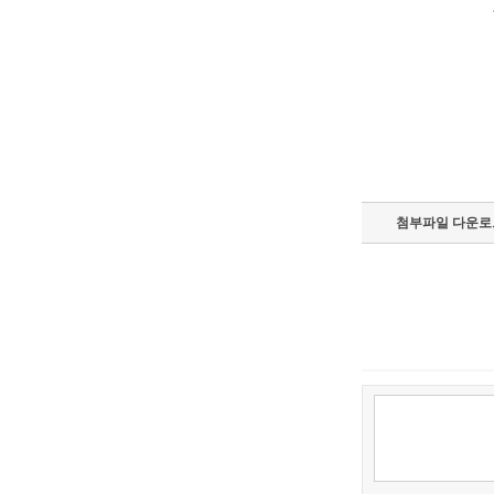
첨부파일 다운로