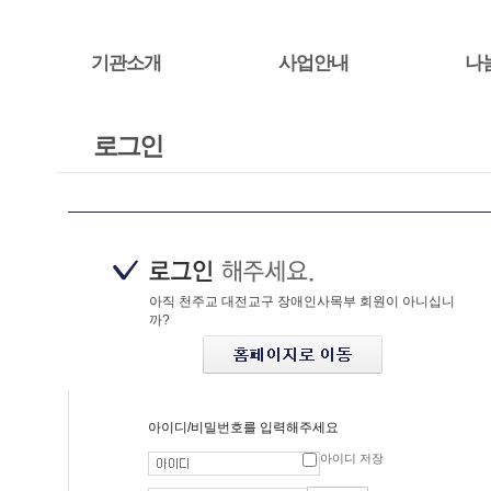
기관소개
사업안내
나
로그인
아직 천주교 대전교구 장애인사목부 회원이 아니십니
까?
아이디/비밀번호를 입력해주세요
아이디 저장