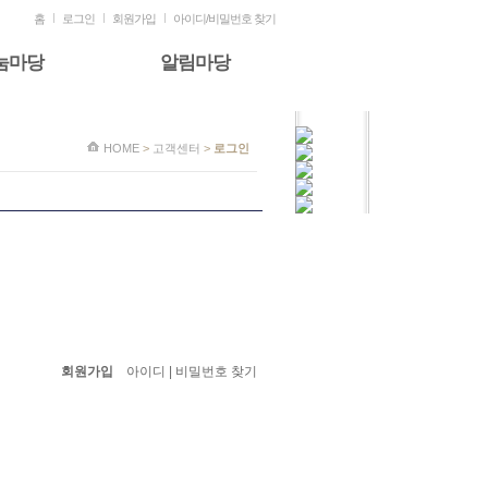
홈
로그인
회원가입
아이디/비밀번호 찾기
눔마당
알림마당
HOME
>
고객센터
>
로그인
회원가입
아이디 | 비밀번호 찾기